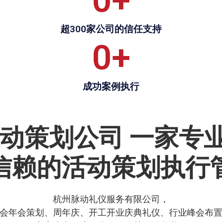
0
+
超300家公司的信任支持
0
+
成功案例执行
活动策划公司
一家专
信赖的活动策划执行
杭州脉动礼仪服务有限公司，
会年会策划、周年庆、开工开业庆典礼仪、行业峰会布