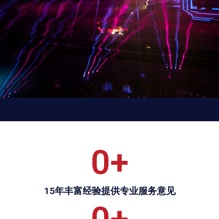
0
+
15年丰富经验提供专业服务意见