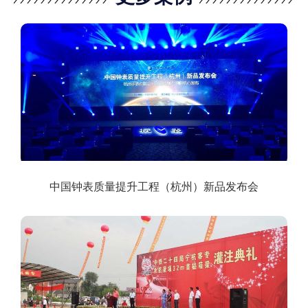
中国钟表质量提升工程（杭州）新品发布会