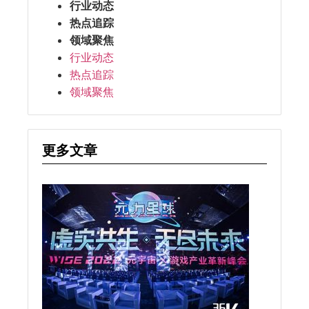
行业动态
热点追踪
领域聚焦
行业动态
热点追踪
领域聚焦
更多文章