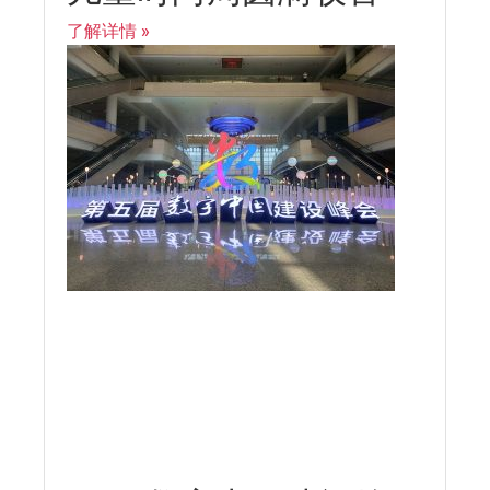
了解详情 »