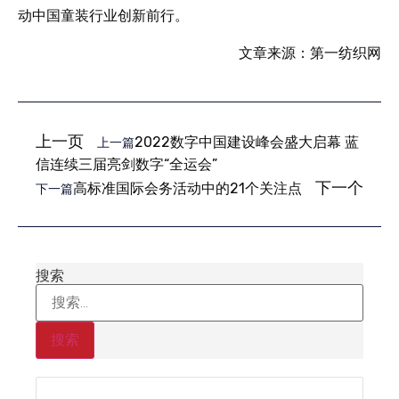
动中国童装行业创新前行。
文章来源：第一纺织网
上一页
2022数字中国建设峰会盛大启幕 蓝
上一篇
信连续三届亮剑数字“全运会”
下一个
高标准国际会务活动中的21个关注点
下一篇
搜索
搜索