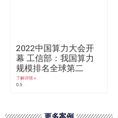
2022中国算力大会开
幕 工信部：我国算力
规模排名全球第二
了解详情 »
更多案例