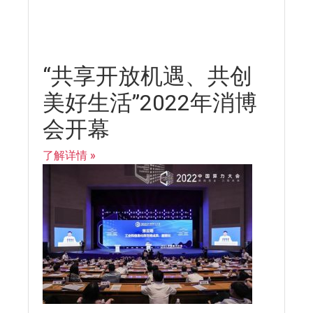
“共享开放机遇、共创
美好生活”2022年消博
会开幕
了解详情 »