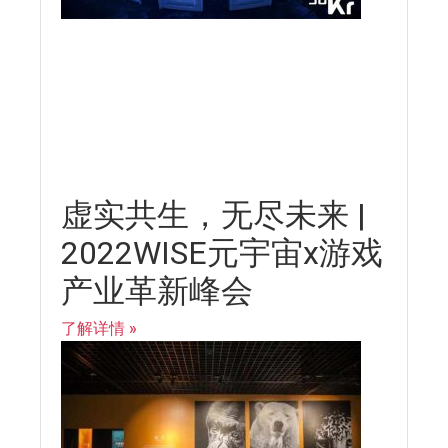
虚实共生，无尽未来 |
2022WISE元宇宙x游戏
产业革新峰会
了解详情 »