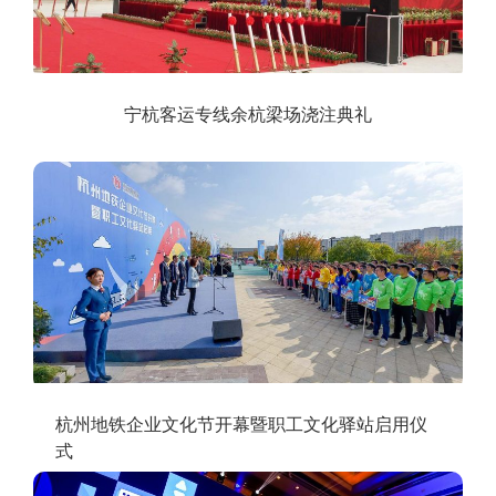
宁杭客运专线余杭梁场浇注典礼
杭州地铁企业文化节开幕暨职工文化驿站启用仪
式