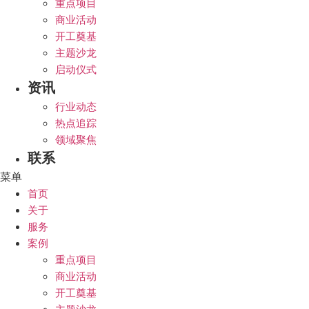
重点项目
商业活动
开工奠基
主题沙龙
启动仪式
资讯
行业动态
热点追踪
领域聚焦
联系
菜单
首页
关于
服务
案例
重点项目
商业活动
开工奠基