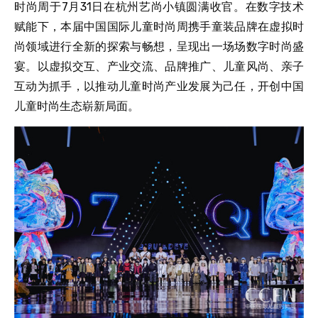
时尚周于7月31日在杭州艺尚小镇圆满收官。在数字技术
赋能下，本届中国国际儿童时尚周携手童装品牌在虚拟时
尚领域进行全新的探索与畅想，呈现出一场场数字时尚盛
宴。以虚拟交互、产业交流、品牌推广、儿童风尚、亲子
互动为抓手，以推动儿童时尚产业发展为己任，开创中国
儿童时尚生态崭新局面。