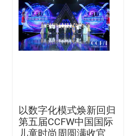
以数字化模式焕新回归
第五届CCFW中国国际
儿童时尚周圆满收官