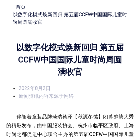
首页
以数字化模式焕新回归 第五届CCFW中国国际儿童时
尚周圆满收官
以数字化模式焕新回归 第五届
CCFW中国国际儿童时尚周圆
满收官
2022年8月2日
新闻资讯内容来源于网络
伴随着童装品牌琦瑞德泽【秋源冬愫】闭幕趋势大秀
的精彩发布，由中国服装协会、杭州市临平区政府、上海
时尚之都促进中心联合主办的第五届CCFW中国国际儿童