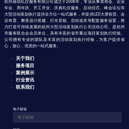
杭州脉动礼仪服务有限公司成立于2008年，专业从事发布会、企业
年会、周年庆、开工开业、庆典礼仪服务、启动仪式、峰会论坛等
大型活动策划执行提供全方位一站式服务，并提供LED大屏租赁、会
议布置、舞美设计搭建、灯光音箱、启动道具等配套服务设置，努
力打造可持续发展的杭州大型活动策划执行公关活动公司。是杭州
市服务联合会会员单位，具有丰富的省市重点项目策划执行经验。
公司拥有专业的团队及丰富的活动策划执行经验，为客户提供省
心，放心，优质的一站式服务。
关于我们
服务项目
案例展示
行业资讯
联系我们
电子邮箱