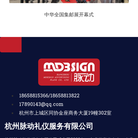
中华全国集邮展开幕式
18658815366/18658813822
17890143@qq.com
杭州市上城区同协金座商务大厦19幢302室
杭州脉动礼仪服务有限公司