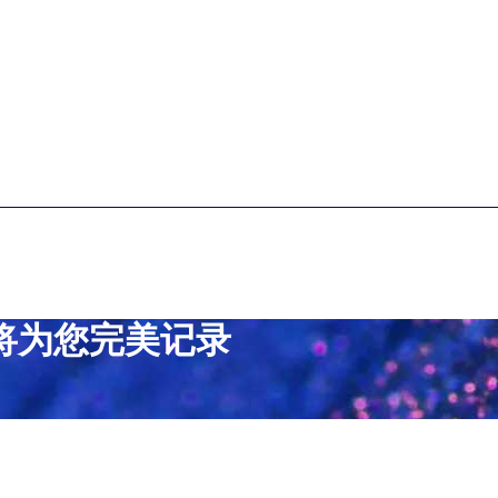
将为您完美记录