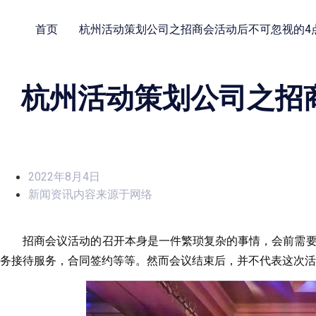
首页
杭州活动策划公司之招商会活动后不可忽视的4
杭州活动策划公司之招
2022年8月4日
新闻资讯内容来源于网络
招商会议活动的召开本身是一件繁琐复杂的事情，会前需
务接待服务，合同签约等等。然而会议结束后，并不代表这次活