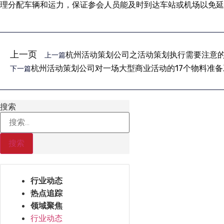
理分配车辆和运力，保证参会人员能及时到达车站或机场以免延
上一页
杭州活动策划公司之活动策划执行需要注意的
上一篇
杭州活动策划公司对一场大型商业活动的17个物料准备
下一篇
搜索
搜索
行业动态
热点追踪
领域聚焦
行业动态