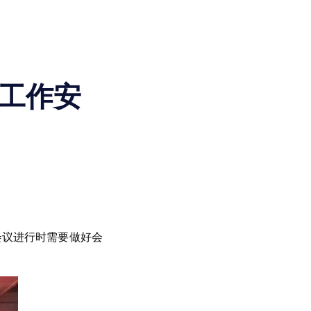
工作安
会议进行时需要做好会