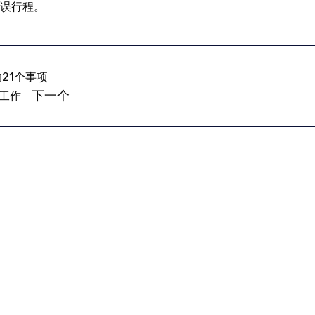
误行程。
21个事项
下一个
工作