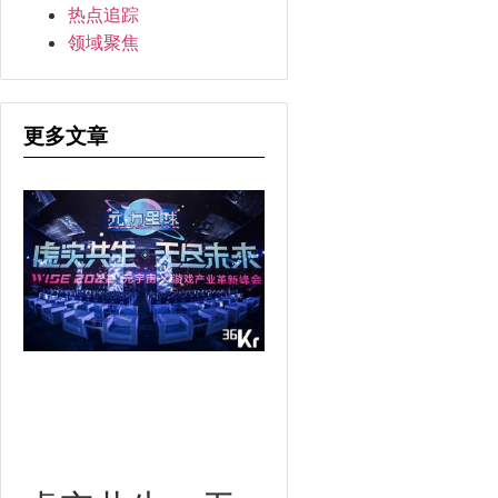
热点追踪
领域聚焦
更多文章