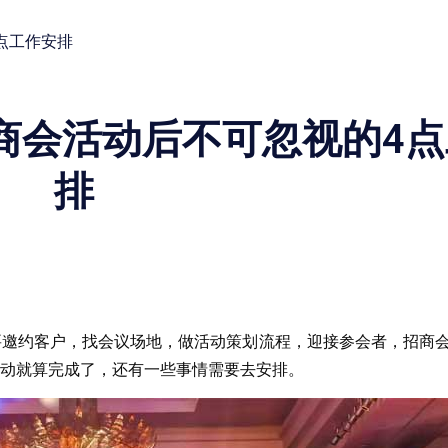
点工作安排
商会活动后不可忽视的4点
排
要邀约客户，找会议场地，做活动策划流程，迎接参会者，招商
动就算完成了，还有一些事情需要去安排。