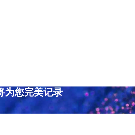
将为您完美记录