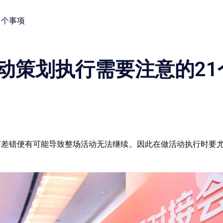
1个事项
动策划执行需要注意的21
有差错便有可能导致整场活动无法继续。因此在做活动执行时要