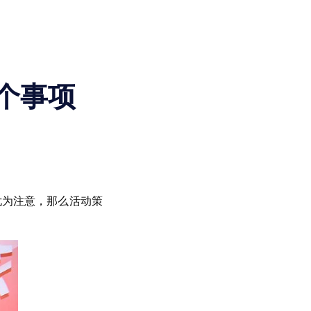
个事项
尤为注意，那么活动策