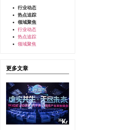
行业动态
热点追踪
领域聚焦
行业动态
热点追踪
领域聚焦
更多文章