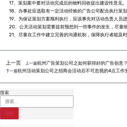
17、策划案中要对活动完成后的物料回收提出建设性意见。
18、办事处应选取有一定活动经验的广告公司配合执行策
19、为保证策划方案顺利执行，应该事先对活动负责人员
20、公关活动策划需要提前预想到一些事件的发生，尽量
21、尽量在工作中建立完善的沟通机制，保障执行者能及
上一页
杭州广告策划公司之如何获得好的广告创意
上一篇
杭州活动策划公司之招商会活动后不可忽视的4点工作
下一篇
搜索
搜索