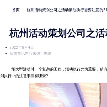
首页
杭州活动策划公司之活动策划执行需要注意的2
杭州活动策划公司之活
2022年8月4日
新闻资讯内容来源于网络
一场大型活动时一个复杂的工程，活动执行尤为重要，稍
划执行中的注意事项有哪些?