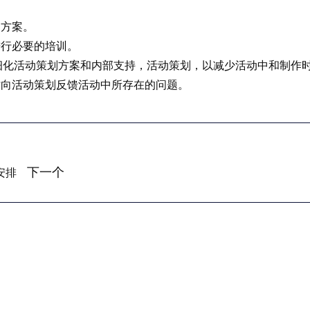
划方案。
进行必要的培训。
细化活动策划方案和内部支持，活动策划，以减少活动中和制作
时向活动策划反馈活动中所存在的问题。
？
下一个
安排