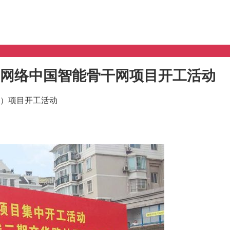
网络中国智能骨干网项目开工活动
）项目开工活动