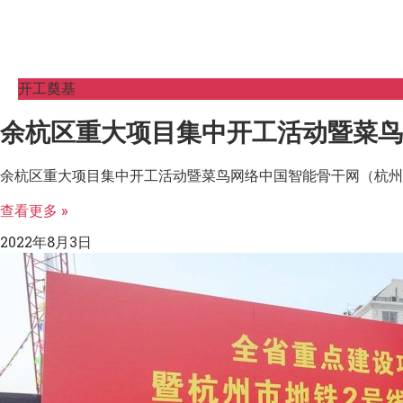
开工奠基
余杭区重大项目集中开工活动暨菜鸟
余杭区重大项目集中开工活动暨菜鸟网络中国智能骨干网（杭州
查看更多 »
2022年8月3日