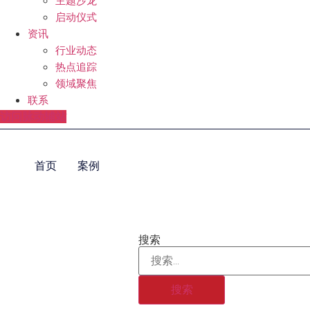
主题沙龙
启动仪式
资讯
行业动态
热点追踪
领域聚焦
联系
访问脉动辅站
首页
案例
搜索
搜索