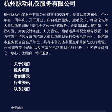
杭州脉动礼仪服务有限公司
杭州脉动礼仪服务有限公司成立于2008年，专业从事发布会、企业
年会、周年庆、开工开业、庆典礼仪服务、启动仪式、峰会论坛等
大型活动策划执行提供全方位一站式服务，并提供LED大屏租赁、会
议布置、舞美设计搭建、灯光音箱、启动道具等配套服务设置，努
力打造可持续发展的杭州大型活动策划执行公关活动公司。是杭州
市服务联合会会员单位，具有丰富的省市重点项目策划执行经验。
公司拥有专业的团队及丰富的活动策划执行经验，为客户提供省
心，放心，优质的一站式服务。
关于我们
服务项目
案例展示
行业资讯
联系我们
电子邮箱