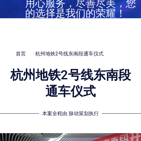
用心服务，尽善尽美，您
的选择是我们的荣耀！
首页
杭州地铁2号线东南段通车仪式
杭州地铁2号线东南段
通车仪式
本案全程由 脉动策划执行