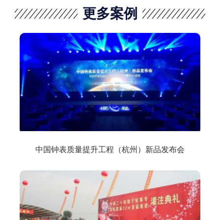
更多案例
中国钟表质量提升工程（杭州）新品发布会