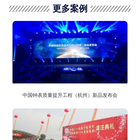
更多案例
中国钟表质量提升工程（杭州）新品发布会