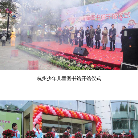
杭州少年儿童图书馆开馆仪式