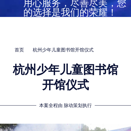
用心服务，尽善尽美，您
的选择是我们的荣耀！
首页
杭州少年儿童图书馆开馆仪式
杭州少年儿童图书馆
开馆仪式
本案全程由 脉动策划执行