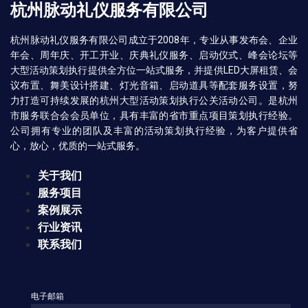
杭州脉动礼仪服务有限公司
杭州脉动礼仪服务有限公司成立于2008年，专业从事发布会、企业
年会、周年庆、开工开业、庆典礼仪服务、启动仪式、峰会论坛等
大型活动策划执行提供全方位一站式服务，并提供LED大屏租赁、会
议布置、舞美设计搭建、灯光音箱、启动道具等配套服务设置，努
力打造可持续发展的杭州大型活动策划执行公关活动公司。是杭州
市服务联合会会员单位，具有丰富的省市重点项目策划执行经验。
公司拥有专业的团队及丰富的活动策划执行经验，为客户提供省
心，放心，优质的一站式服务。
关于我们
服务项目
案例展示
行业资讯
联系我们
电子邮箱