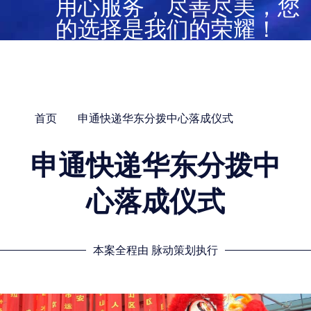
用心服务，尽善尽美，您
的选择是我们的荣耀！
首页
申通快递华东分拨中心落成仪式
申通快递华东分拨中
心落成仪式
本案全程由 脉动策划执行