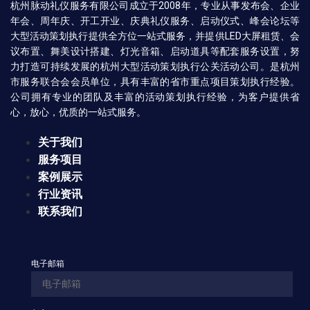
杭州脉动礼仪服务有限公司成立于2008年，专业从事发布会、企业
年会、周年庆、开工开业、庆典礼仪服务、启动仪式、峰会论坛等
大型活动策划执行提供全方位一站式服务，并提供LED大屏租赁、会
议布置、舞美设计搭建、灯光音箱、启动道具等配套服务设置，努
力打造可持续发展的杭州大型活动策划执行公关活动公司。是杭州
市服务联合会会员单位，具有丰富的省市重点项目策划执行经验。
公司拥有专业的团队及丰富的活动策划执行经验，为客户提供省
心，放心，优质的一站式服务。
关于我们
服务项目
案例展示
行业资讯
联系我们
电子邮箱