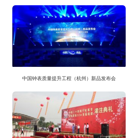
中国钟表质量提升工程（杭州）新品发布会