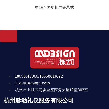
中华全国集邮展开幕式
18658815366/18658813822
17890143@qq.com
杭州市上城区同协金座商务大厦19幢302室
杭州脉动礼仪服务有限公司